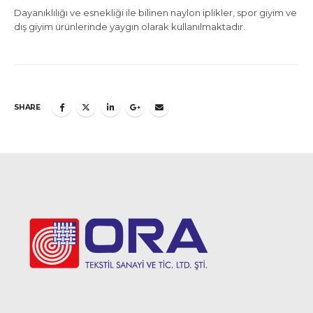
Dayanıklılığı ve esnekliği ile bilinen naylon iplikler, spor giyim ve
dış giyim ürünlerinde yaygın olarak kullanılmaktadır.
SHARE