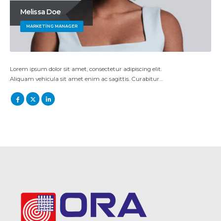
Melissa Doe
MARKETING MANAGER
Lorem ipsum dolor sit amet, consectetur adipiscing elit.
Aliquam vehicula sit amet enim ac sagittis. Curabitur…